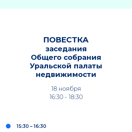
ПОВЕСТКА
заседания
Общего собрания
Уральской палаты
недвижимости
18 ноября
16:30 - 18:30
15:30 – 16:30