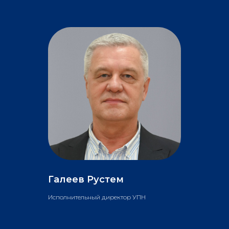
Галеев Рустем
Исполнительный директор УПН