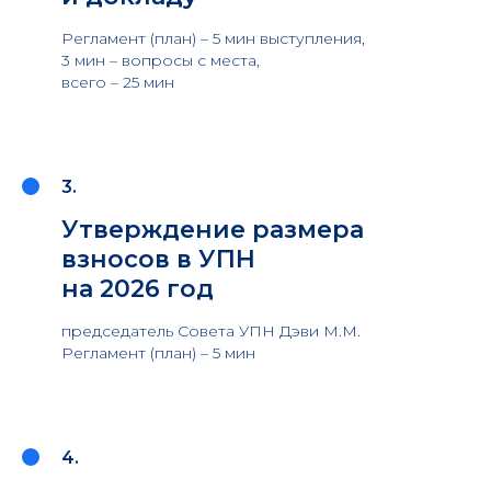
Регламент (план) – 5 мин выступления,
3 мин – вопросы с места,
всего – 25 мин
3.
Утверждение размера
взносов в УПН
на 2026 год
председатель Совета УПН Дэви М.М.
Регламент (план) – 5 мин
4.