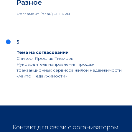
Разное
Регламент (план) –10 мин
5.
Тема на согласовании
Спикер: Ярослав Тимирев
Руководитель направления продаж
транзакционных сервисов жилой недвижимости
«Авито Недвижимости»
Контакт для связи с организатором: