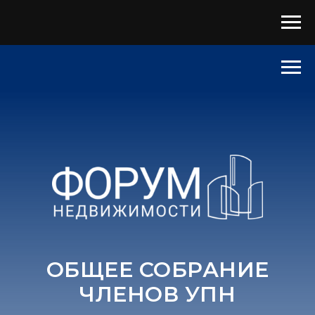
ОБЩЕЕ СОБРАНИЕ
ЧЛЕНОВ УПН