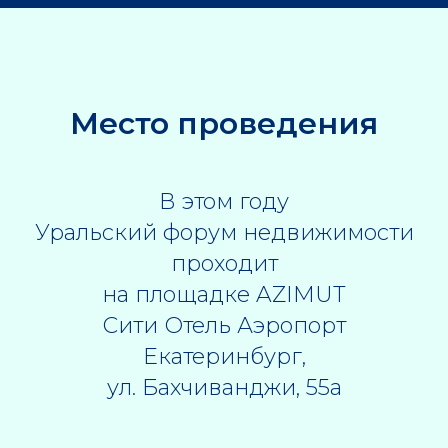
Место проведения
В этом году
Уральский форум недвижимости
проходит
на площадке AZIMUT
Сити Отель Аэропорт
Екатеринбург,
ул. Бахчиванджи, 55а