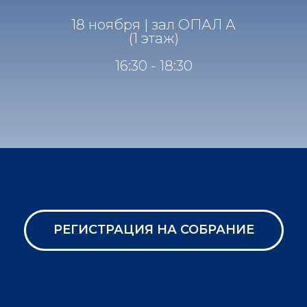
18 ноября | зал ОПАЛ А
(1 этаж)
16:30 - 18:30
РЕГИСТРАЦИЯ НА СОБРАНИЕ