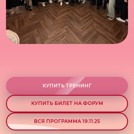
КУПИТЬ ТРЕНИНГ
КУПИТЬ БИЛЕТ НА ФОРУМ
ВСЯ ПРОГРАММА 19.11.25