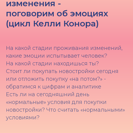
изменения -
поговорим об эмоциях
(цикл Келли Конора)
На какой стадии проживания изменений,
какие эмоции испытывает человек?
На какой стадии находишься ты?
Стоит ли покупать новостройки сегодня
или отложить покупку «на потом?» -
обратимся к цифрам и аналитике
Есть ли на сегодняшний день
«нормальные» условия для покупки
новостройки? Что считать «нормальными»
условиями?